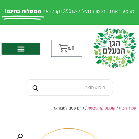
מבצע באתר! רכשו במעל ל-350₪ וקבלו את
המשלוח בחינם!
₪
0
עמוד הבית
/
קוסמטיקה טבעית
/ קרם פנים לסבוראה