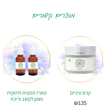
מוצרים קשורים
קרם עיניים
מארז תמצית חיזוקית
ושמן לקשב וריכוז
₪
135