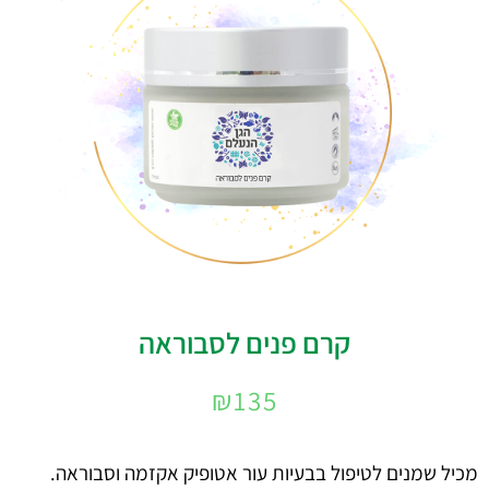
קרם פנים לסבוראה
₪
135
מכיל שמנים לטיפול בבעיות עור אטופיק אקזמה וסבוראה.