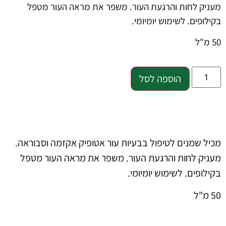
מעניק לחות והרגעת העור. משפר את מראה העור מטפל
בקילופים. לשימוש יומיומי.
50 מ"ל
הוספה לסל
מכיל שמנים לטיפול בבעיות עור אטופיק אקזמה וסבוראה.
מעניק לחות והרגעת העור. משפר את מראה העור מטפל
בקילופים. לשימוש יומיומי.
50 מ"ל