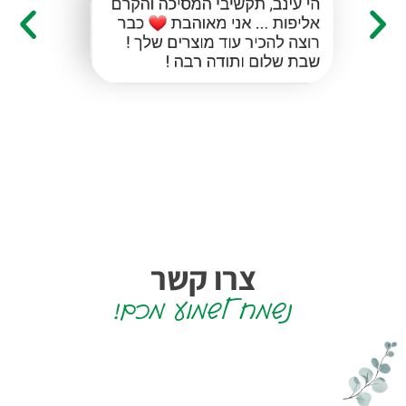
צרו קשר
נשמח לשמוע מכם!