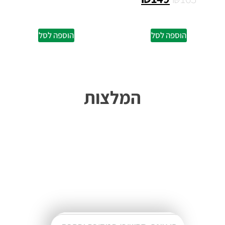
הוספה לסל
הוספה לסל
המלצות