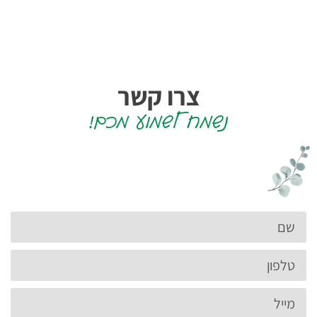
צרו קשר
נשמח לשמוע מכם!