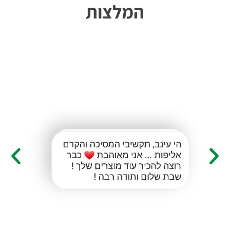
המלצות