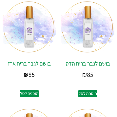
בושם לגבר בריח הדס
בושם לגבר בריח ארז
₪
85
₪
85
הוספה לסל
הוספה לסל