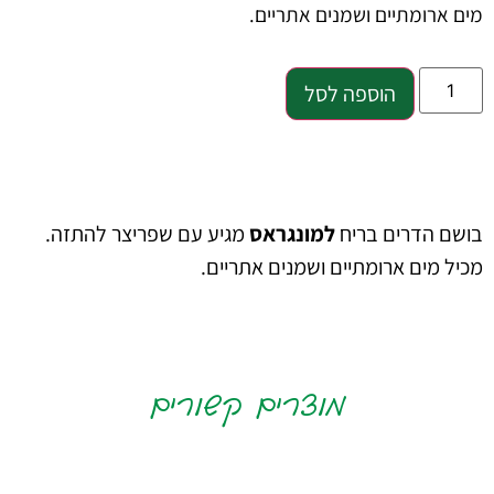
מים ארומתיים ושמנים אתריים.
הוספה לסל
בושם הדרים בריח
למונגראס
מגיע עם שפריצר להתזה.
מכיל מים ארומתיים ושמנים אתריים.
מוצרים קשורים